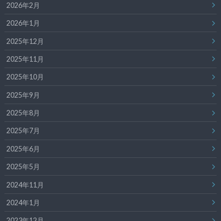
2026年2月
2026年1月
2025年12月
2025年11月
2025年10月
2025年9月
2025年8月
2025年7月
2025年6月
2025年5月
2024年11月
2024年1月
2023年12月