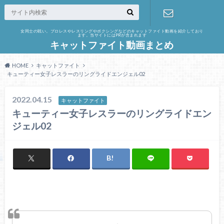
女同士の戦い。プロレスやレスリングやボクシングなどのキャットファイト動画を紹介しており
ます。当サイトにはPRが含まれます
お問い合わ
キャットファイト動画まとめ
せ
HOME
キャットファイト
キューティー女子レスラーのリングライドエンジェル02
2022.04.15
キャットファイト
キューティー女子レスラーのリングライドエン
ジェル02