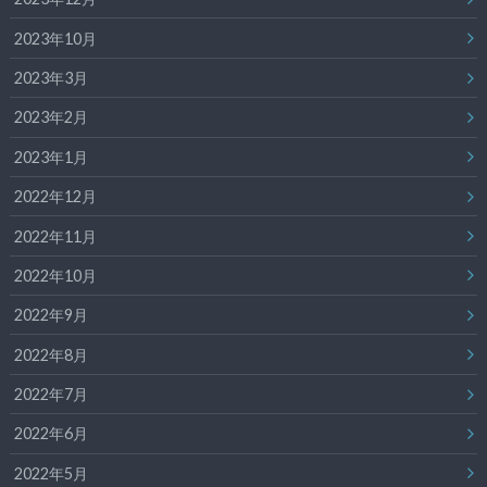
2023年10月
2023年3月
2023年2月
2023年1月
2022年12月
2022年11月
2022年10月
2022年9月
2022年8月
2022年7月
2022年6月
2022年5月