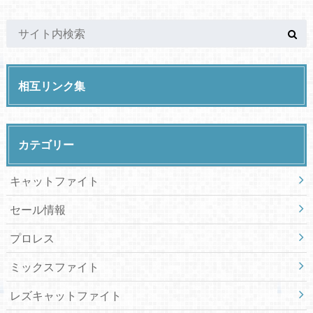
相互リンク集
カテゴリー
キャットファイト
セール情報
プロレス
ミックスファイト
レズキャットファイト