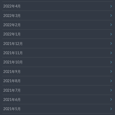
2022年4月
2022年3月
2022年2月
2022年1月
2021年12月
2021年11月
2021年10月
2021年9月
2021年8月
2021年7月
2021年6月
2021年5月