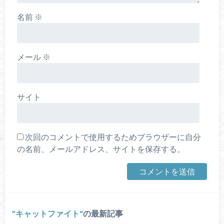
名前
※
メール
※
サイト
次回のコメントで使用するためブラウザーに自分
の名前、メールアドレス、サイトを保存する。
キャットファイト
の最新記事