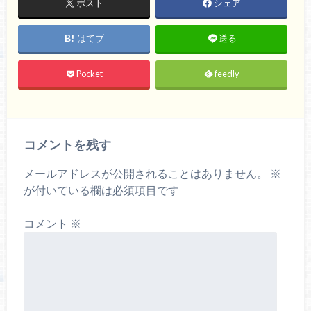
ポスト
シェア
はてブ
送る
Pocket
feedly
コメントを残す
メールアドレスが公開されることはありません。
※
が付いている欄は必須項目です
コメント
※