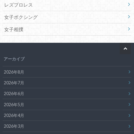
レズプロレス
女子ボクシング
女子相撲
アーカイブ
2026年8月
2026年7月
2026年6月
2026年5月
2026年4月
2026年3月