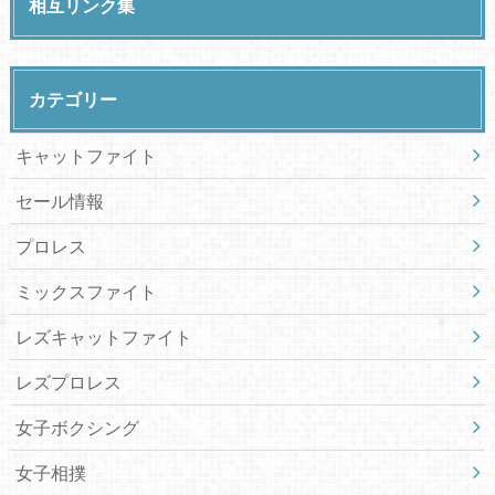
相互リンク集
カテゴリー
キャットファイト
セール情報
プロレス
ミックスファイト
レズキャットファイト
レズプロレス
女子ボクシング
女子相撲