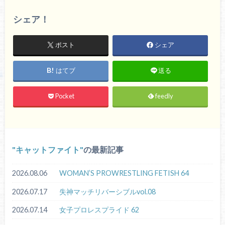
シェア！
ポスト
シェア
はてブ
送る
Pocket
feedly
キャットファイト
の最新記事
2026.08.06
WOMAN’S PROWRESTLING FETISH 64
2026.07.17
失神マッチリバーシブルvol.08
2026.07.14
女子プロレスプライド 62