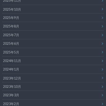
2025年11月
2025年10月
2025年9月
2025年8月
2025年7月
2025年6月
2025年5月
2024年11月
2024年1月
2023年12月
2023年10月
2023年3月
2023年2月