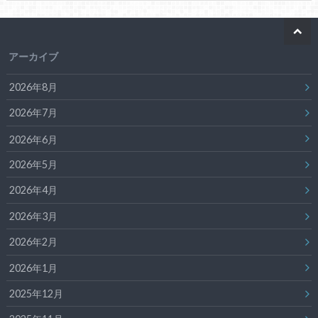
アーカイブ
2026年8月
2026年7月
2026年6月
2026年5月
2026年4月
2026年3月
2026年2月
2026年1月
2025年12月