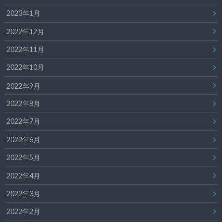
2023年1月
2022年12月
2022年11月
2022年10月
2022年9月
2022年8月
2022年7月
2022年6月
2022年5月
2022年4月
2022年3月
2022年2月