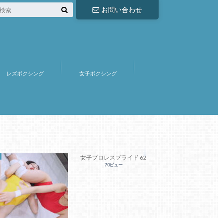
お問い合わせ
レズボクシング
女子ボクシング
女子プロレスプライド 62
70ビュー