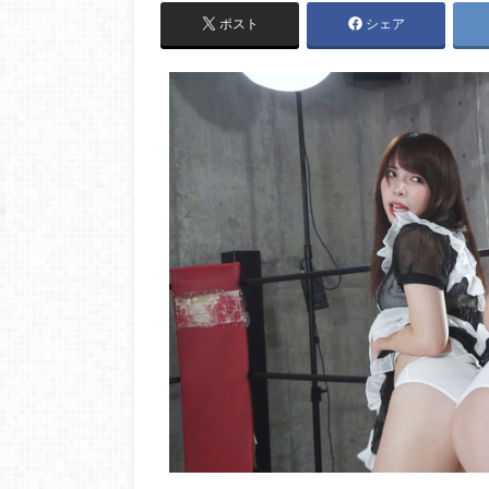
ポスト
シェア