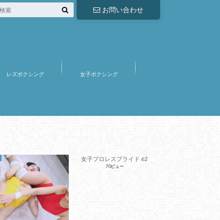
お問い合わせ
レズボクシング
女子ボクシング
女子プロレスプライド 62
70ビュー