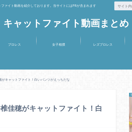
ファイト動画を紹介しております。当サイトにはPRが含まれます
キャットファイト動画まとめ
プロレス
女子相撲
レズプロレス
穂がキャットファイト！白いパンツがえっちだな
香椎佳穂がキャットファイト！白