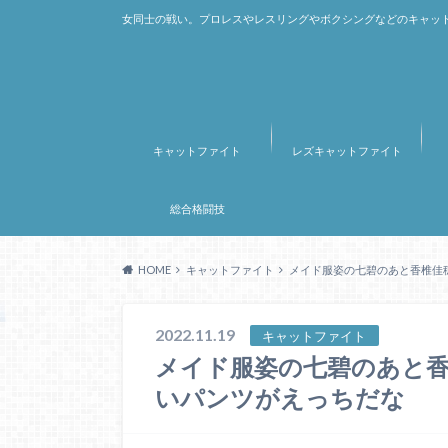
女同士の戦い。プロレスやレスリングやボクシングなどのキャット
キャットファイト
レズキャットファイト
総合格闘技
HOME
キャットファイト
メイド服姿の七碧のあと香椎佳
2022.11.19
キャットファイト
メイド服姿の七碧のあと
いパンツがえっちだな