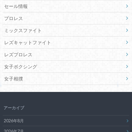
セール情報
プロレス
ミックスファイト
レズキャットファイト
レズプロレス
女子ボクシング
女子相撲
アーカイブ
2026年8月
2026年7月