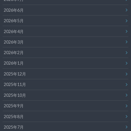
2026年6月
2026年5月
2026年4月
2026年3月
2026年2月
2026年1月
2025年12月
2025年11月
2025年10月
2025年9月
2025年8月
2025年7月