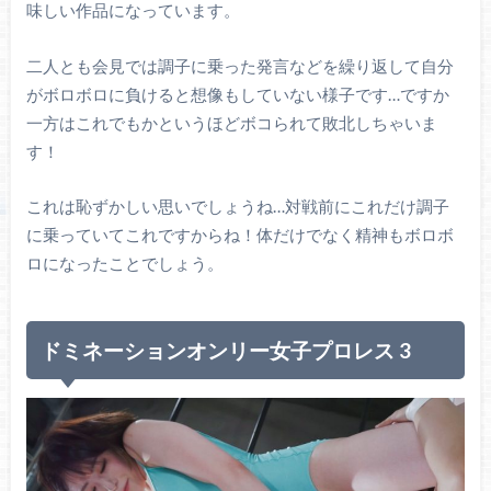
味しい作品になっています。
二人とも会見では調子に乗った発言などを繰り返して自分
がボロボロに負けると想像もしていない様子です…ですか
一方はこれでもかというほどボコられて敗北しちゃいま
す！
これは恥ずかしい思いでしょうね…対戦前にこれだけ調子
に乗っていてこれですからね！体だけでなく精神もボロボ
ロになったことでしょう。
ドミネーションオンリー女子プロレス 3