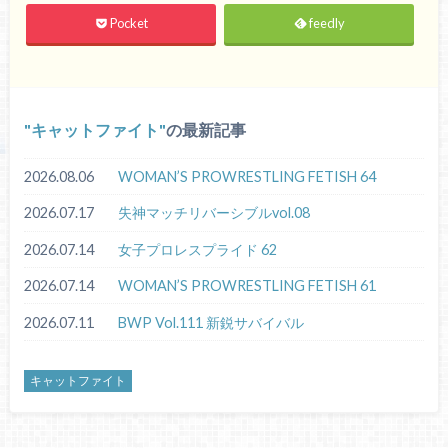
Pocket
feedly
キャットファイト
の最新記事
2026.08.06
WOMAN’S PROWRESTLING FETISH 64
2026.07.17
失神マッチリバーシブルvol.08
2026.07.14
女子プロレスプライド 62
2026.07.14
WOMAN’S PROWRESTLING FETISH 61
2026.07.11
BWP Vol.111 新鋭サバイバル
キャットファイト