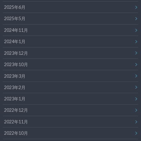
2025年6月
2025年5月
2024年11月
2024年1月
2023年12月
2023年10月
2023年3月
2023年2月
2023年1月
2022年12月
2022年11月
2022年10月