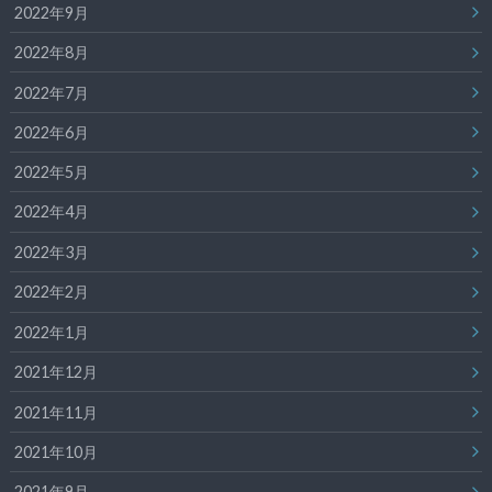
2022年9月
2022年8月
2022年7月
2022年6月
2022年5月
2022年4月
2022年3月
2022年2月
2022年1月
2021年12月
2021年11月
2021年10月
2021年9月